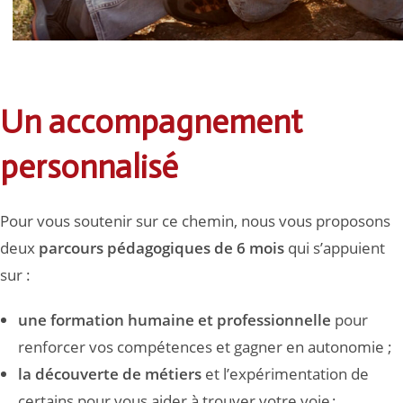
Un accompagnement
personnalisé
Pour vous soutenir sur ce chemin, nous vous proposons
deux
parcours pédagogiques de 6 mois
qui s’appuient
sur :
une formation humaine et professionnelle
pour
renforcer vos compétences et gagner en autonomie ;
la découverte de métiers
et l’expérimentation de
certains pour vous aider à trouver votre voie ;