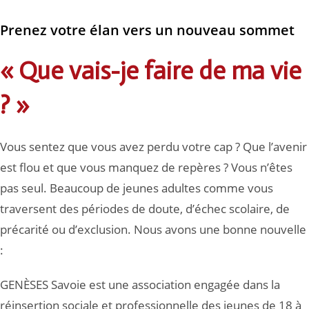
Prenez votre élan vers un nouveau sommet
« Que vais-je faire de ma vie
? »
Vous sentez que vous avez perdu votre cap ? Que l’avenir
est flou et que vous manquez de repères ? Vous n’êtes
pas seul. Beaucoup de jeunes adultes comme vous
traversent des périodes de doute, d’échec scolaire, de
précarité ou d’exclusion. Nous avons une bonne nouvelle
:
GENÈSES Savoie est une association engagée dans la
réinsertion sociale et professionnelle des jeunes de 18 à