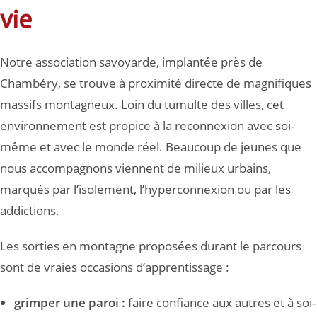
vie
Notre association savoyarde, implantée près de
Chambéry, se trouve à proximité directe de magnifiques
massifs montagneux. Loin du tumulte des villes, cet
environnement est propice à la reconnexion avec soi-
même et avec le monde réel. Beaucoup de jeunes que
nous accompagnons viennent de milieux urbains,
marqués par l’isolement, l’hyperconnexion ou par les
addictions.
Les sorties en montagne proposées durant le parcours
sont de vraies occasions d’apprentissage :
grimper une paroi :
faire confiance aux autres et à soi-