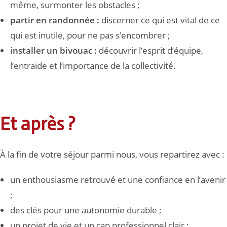
même, surmonter les obstacles ;
partir en randonnée :
discerner ce qui est vital de ce
qui est inutile, pour ne pas s’encombrer ;
installer un bivouac :
découvrir l’esprit d’équipe,
l’entraide et l’importance de la collectivité.
Et après ?
À la fin de votre séjour parmi nous, vous repartirez avec :
un enthousiasme retrouvé et une confiance en l’avenir
;
des clés pour une autonomie durable ;
un projet de vie et un cap professionnel clair ;