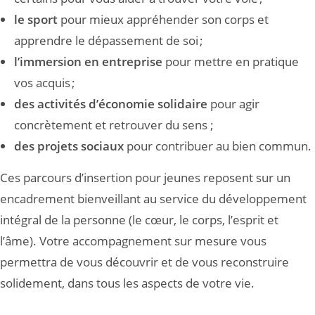
le sport
pour mieux appréhender son corps et
apprendre le dépassement de soi ;
l’immersion en entreprise
pour mettre en pratique
vos acquis ;
des activités d’économie solidaire
pour agir
concrètement et retrouver du sens ;
des projets sociaux
pour contribuer au bien commun.
Ces parcours d’insertion pour jeunes reposent sur un
encadrement bienveillant au service du développement
intégral de la personne (le cœur, le corps, l’esprit et
l’âme). Votre accompagnement sur mesure vous
permettra de vous découvrir et de vous reconstruire
solidement, dans tous les aspects de votre vie.