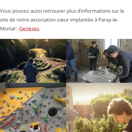
Vous pouvez aussi retrouver plus d’informations sur le
site de notre association sœur implantée à Paray-le-
Monial :
Genèses
.