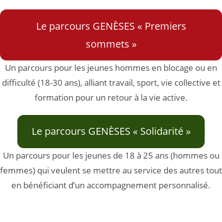
Le parcours GENÈSES « Premiers
sommets »
Un parcours pour les jeunes hommes en blocage ou en
difficulté (18-30 ans), alliant travail, sport, vie collective et
formation pour un retour à la vie active.
Le parcours GENÈSES « Solidarité »
Un parcours pour les jeunes de 18 à 25 ans (hommes ou
femmes) qui veulent se mettre au service des autres tout
en bénéficiant d’un accompagnement personnalisé.