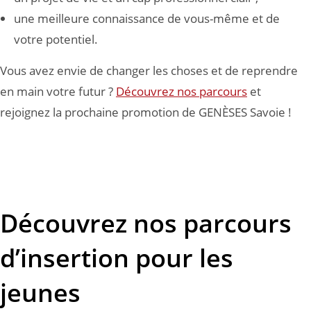
une meilleure connaissance de vous-même et de
votre potentiel.
Vous avez envie de changer les choses et de reprendre
en main votre futur ?
Découvrez nos parcours
et
rejoignez la prochaine promotion de GENÈSES Savoie !
Découvrez nos parcours
d’insertion pour les
jeunes