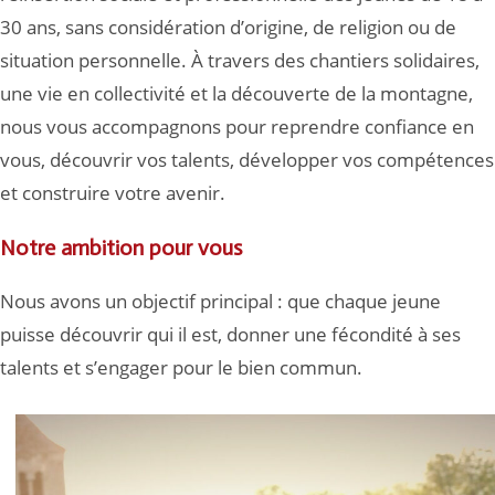
30 ans, sans considération d’origine, de religion ou de
situation personnelle. À travers des chantiers solidaires,
une vie en collectivité et la découverte de la montagne,
nous vous accompagnons pour reprendre confiance en
vous, découvrir vos talents, développer vos compétences
et construire votre avenir.
Notre ambition pour vous
Nous avons un objectif principal : que chaque jeune
puisse découvrir qui il est, donner une fécondité à ses
talents et s’engager pour le bien commun.