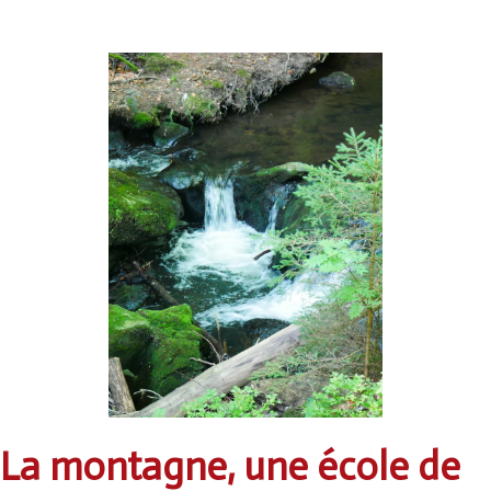
La montagne, une école de